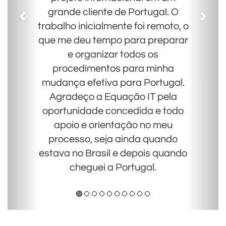
grande cliente de Portugal. O
trabalho inicialmente foi remoto, o
que me deu tempo para preparar
e organizar todos os
procedimentos para minha
mudança efetiva para Portugal.
Agradeço a Equação IT pela
oportunidade concedida e todo
apoio e orientação no meu
processo, seja ainda quando
estava no Brasil e depois quando
cheguei a Portugal.