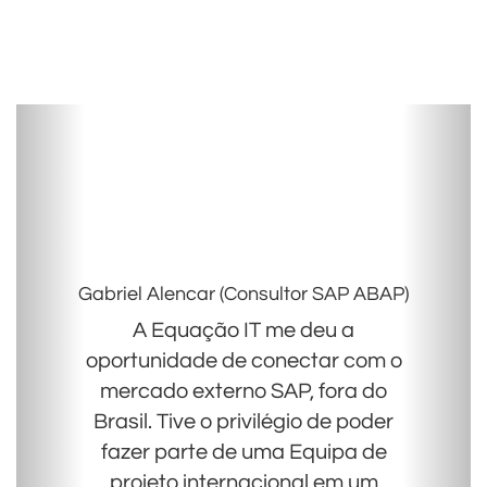
Gabriel Alencar (Consultor SAP ABAP)
A Equação IT me deu a
oportunidade de conectar com o
mercado externo SAP, fora do
Brasil. Tive o privilégio de poder
fazer parte de uma Equipa de
projeto internacional em um