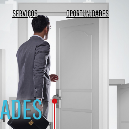
SERVIÇOS
OPORTUNIDADES