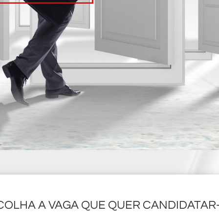
COLHA A VAGA QUE QUER CANDIDATAR-