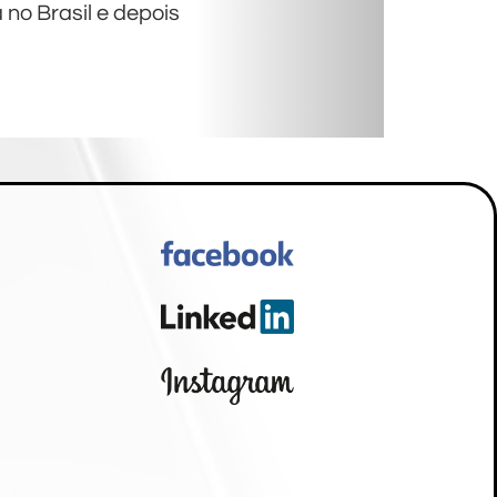
no Brasil e depois