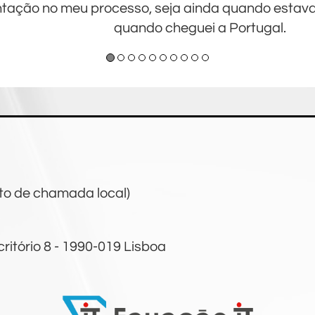
ntação no meu processo, seja ainda quando estava 
quando cheguei a Portugal.
to de chamada local)
ritório 8 - 1990-019 Lisboa