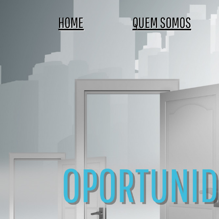
HOME
QUEM SOMOS