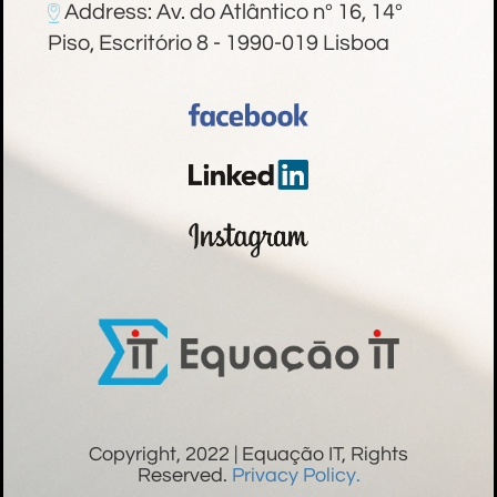
Address: Av. do Atlântico nº 16, 14º
Piso, Escritório 8 - 1990-019 Lisboa
Copyright, 2022 | Equação IT, Rights
Reserved.
Privacy Policy.