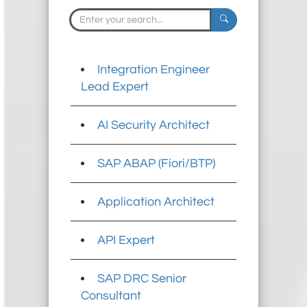
Integration Engineer
Lead Expert
AI Security Architect
SAP ABAP (Fiori/BTP)
Application Architect
API Expert
SAP DRC Senior
Consultant