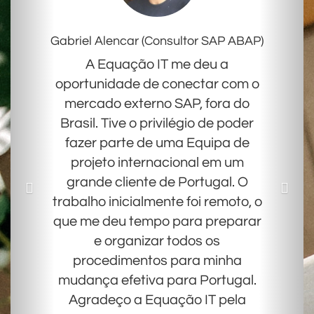
Gabriel Alencar (Consultor SAP ABAP)
A Equação IT me deu a
oportunidade de conectar com o
mercado externo SAP, fora do
Brasil. Tive o privilégio de poder
fazer parte de uma Equipa de
projeto internacional em um
grande cliente de Portugal. O
trabalho inicialmente foi remoto, o
que me deu tempo para preparar
e organizar todos os
procedimentos para minha
mudança efetiva para Portugal.
Agradeço a Equação IT pela