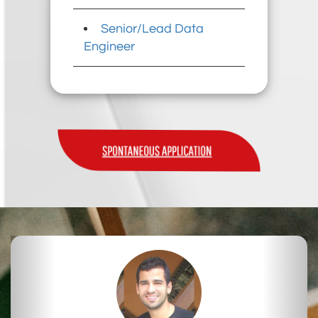
Senior/Lead Data
Engineer