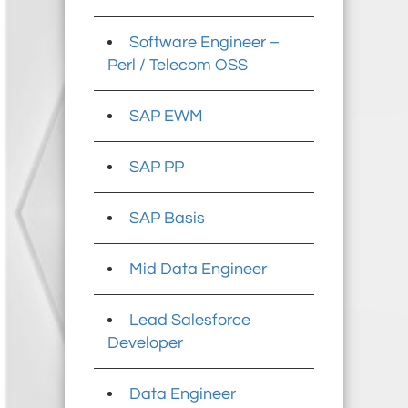
Software Engineer –
Perl / Telecom OSS
SAP EWM
SAP PP
SAP Basis
Mid Data Engineer
Lead Salesforce
Developer
Data Engineer