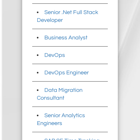
Senior .Net Full Stack
Developer
Business Analyst
DevOps
DevOps Engineer
Data Migration
Consultant
Senior Analytics
Engineers